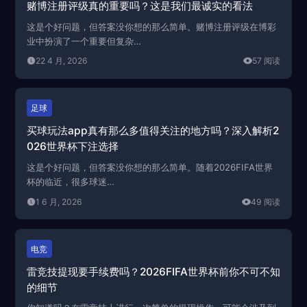
赌博注册评级真的重要吗？这是我们最诚实的看法
这是个好问题，但答案没你想的那么简单。赌博注册评级在博彩
业中扮演了一个重要但复杂…
22 4 月, 2026
57 阅读
足球
买球玩法app真有那么多值得关注的地方吗？深入解析2
026世界杯下注选择
这是个好问题，但答案没你想的那么简单。随着2026FIFA世界
杯的临近，很多球迷…
1 6 月, 2026
49 阅读
电竞
雷竞技提现要手续费吗？2026FIFA世界杯前你不可不知
的细节