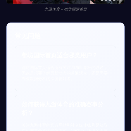
九游体育 – 都坊国际首页
常见问题
都坊国际首页适合哪类用户？
都坊国际首页适合所有关注2026世界杯的球迷，
无论是想要了解最新动态的普通观众，还是需要
专业数据分析的深度爱好者。
如何获得九游体育的准确赛事分
析？
关注九游体育的官方网站和社交媒体账号是获取
实时赛事分析的最佳方式，我们提供详细的比赛