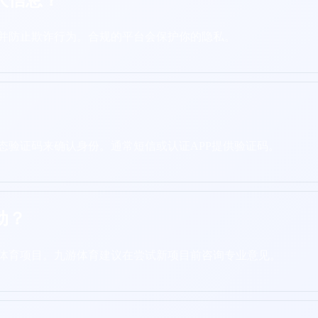
人信息？
并防止欺诈行为。合规的平台会保护你的隐私。
态验证码来确认身份。通常短信或认证APP提供验证码。
动？
体育项目。九游体育建议在尝试新项目前咨询专业意见。