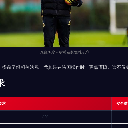
九游体育 – 申博在线游戏开户
。提前了解相关法规，尤其是在跨国操作时，更需谨慎。这不仅
求
要求
安全措
$50