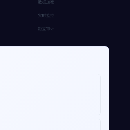
数据加密
实时监控
独立审计