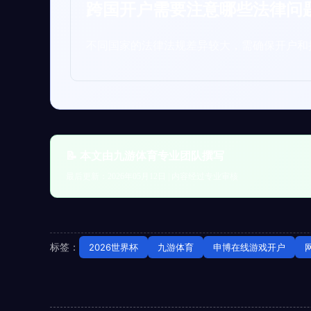
跨国开户需要注意哪些法律问
不同国家的法律法规差异较大，需确保开户和
📝 本文由九游体育专业团队撰写
最后更新：2026年05月12日 | 内容经过专业审核
标签：
2026世界杯
九游体育
申博在线游戏开户