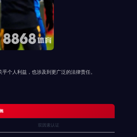
关乎个人利益，也涉及到更广泛的法律责任。
施
双因素认证