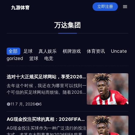
立即注册
九游体育首页
万达集团
九游体育产品
全部
足球
真人娱乐
棋牌游戏
体育资讯
Uncate
选择九游体育
gorized
篮球
电竞
九游体育下载
选对十大正规买足球网站，享受2026世界杯的精彩与刺激
九游体育APP下载
九游体育动态
去年这个时候，我还在为哪里可以找到一
九游全站APP下载
个可信的买足球网站而烦恼。随着2026年
九游体育故事
世界杯的临近，越来越多的球迷渴望找...
11 7 月, 2026
6
足球
篮球
AG现金投注买球的真相：2026FIFA世界杯背后的不简单故事
电竞
AG现金投注买球作为一种广泛流行的投注
方式，尤其在大型赛事如2026FIFA世界杯