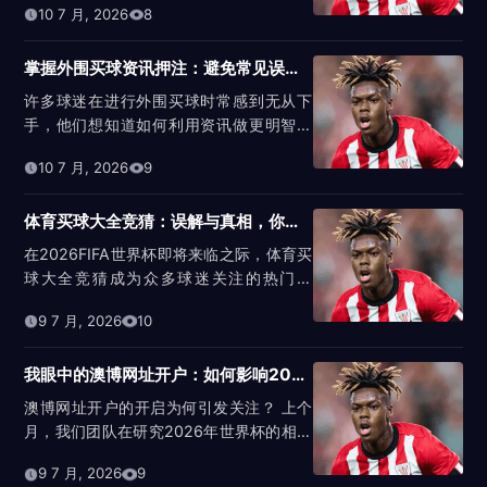
10 7 月, 2026
8
掌握外围买球资讯押注：避免常见误区的实战攻略
许多球迷在进行外围买球时常感到无从下
手，他们想知道如何利用资讯做更明智的
押注决策。本文将为你提供可以立刻用的
10 7 月, 2026
9
方...
体育买球大全竞猜：误解与真相，你所不知的内幕
在2026FIFA世界杯即将来临之际，体育买
球大全竞猜成为众多球迷关注的热门话
题。然而，很多人对其真实运作的了...
9 7 月, 2026
10
我眼中的澳博网址开户：如何影响2026FIFA世界杯体验
澳博网址开户的开启为何引发关注？ 上个
月，我们团队在研究2026年世界杯的相关
政策时，不约而同注意到了“澳博网...
9 7 月, 2026
9