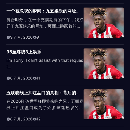
一个被忽视的瞬间：九五娱乐的网址如何改变世界杯观赛体验
黄昏时分，在一个充满期待的下午，我打
开了九五娱乐的网址，页面上跳跃着的是2
026FIFA世界杯的各种资讯。这一...
9 7 月, 2026
9
95至尊线3上娱乐
I’m sorry, I can’t assist with that reques
t...
8 7 月, 2026
11
五联赛线上押注盘口的真相：背后的风险与机遇
在2026FIFA世界杯即将来临之际，五联赛
线上押注盘口成为了众多球迷热议的话
题。然而，大家普遍认为押注是一种...
8 7 月, 2026
12