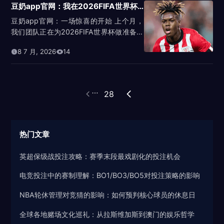
豆奶app官网：我在2026FIFA世界杯前的意外发现与思考
豆奶app官网：一场惊喜的开始 上个月，
我们团队正在为2026FIFA世界杯做准备，
当时无意中在豆奶app官网...
8 7 月, 2026
14
28
热门文章
英超保级战投注攻略：赛季末段最戏剧化的投注机会
电竞投注中的赛制理解：BO1/BO3/BO5对投注策略的影响
NBA轮休管理对竞猜的影响：如何预判核心球员的休息日
全球各地赌场文化巡礼：从拉斯维加斯到澳门的娱乐哲学