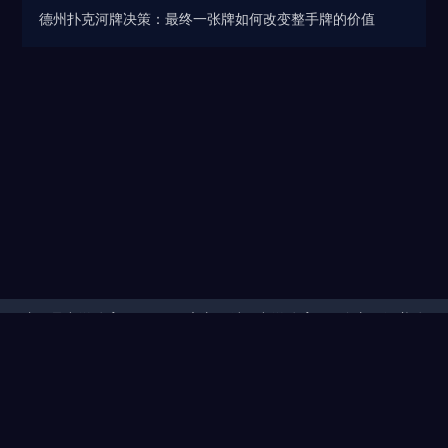
德州扑克河牌决策：最终一张牌如何改变整手牌的价值
这里是九游体育( SPORTS)官方网站，九游体育APP全方面涵盖体
育、百家乐、电竞、真人、棋牌等热门游戏场馆，千万会员提供
最优质的服务，是最受用户信赖的投注机构。平台玩法多，存款
提款快。欢迎登录官方APP体验极致娱乐盛宴。