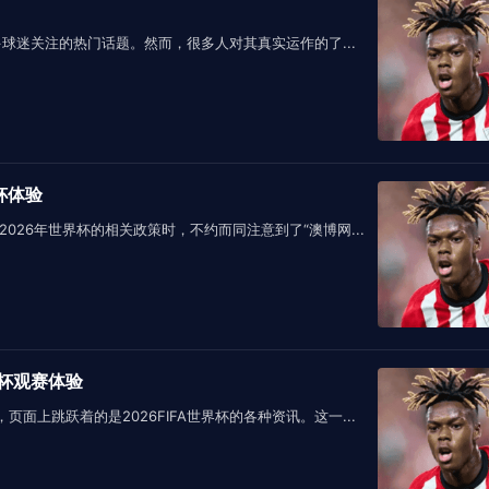
多球迷关注的热门话题。然而，很多人对其真实运作的了...
杯体验
026年世界杯的相关政策时，不约而同注意到了“澳博网...
杯观赛体验
上跳跃着的是2026FIFA世界杯的各种资讯。这一...