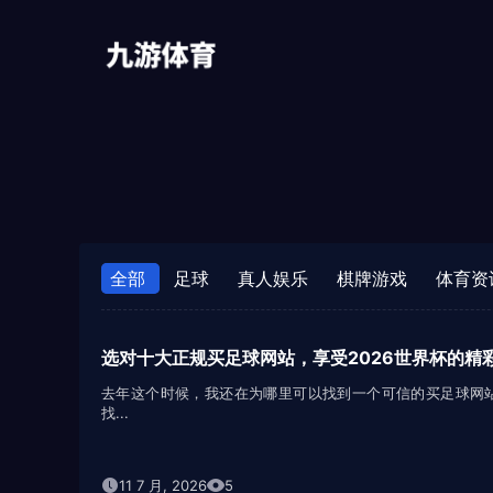
全部
足球
真人娱乐
棋牌游戏
体育资
选对十大正规买足球网站，享受2026世界杯的精
去年这个时候，我还在为哪里可以找到一个可信的买足球网站
找...
11 7 月, 2026
5