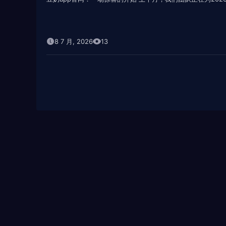
8 7 月, 2026
13