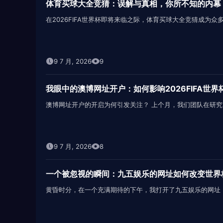
体育买球大全竞猜：误解与真相，你所不知的内幕
在2026FIFA世界杯即将来临之际，体育买球大全竞猜成为众
9 7 月, 2026
9
我眼中的澳博网址开户：如何影响2026FIFA世界
澳博网址开户的开启为何引发关注？ 上个月，我们团队在研究2
9 7 月, 2026
8
一个被忽视的瞬间：九五娱乐的网址如何改变世界
黄昏时分，在一个充满期待的下午，我打开了九五娱乐的网址，页面