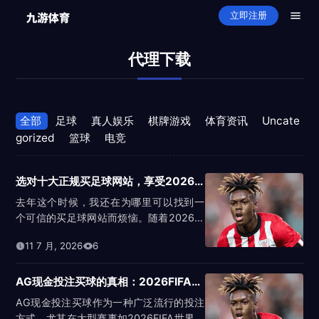
立即注册
九游体育首页
代理下载
九游体育产品
全部
足球
真人娱乐
棋牌游戏
体育资讯
Uncate
选择九游体育
gorized
篮球
电竞
九游体育下载
选对十大正规买足球网站，享受2026世界杯的精彩与刺激
九游体育APP下载
九游体育动态
去年这个时候，我还在为哪里可以找到一
九游全站APP下载
个可信的买足球网站而烦恼。随着2026年
九游体育故事
世界杯的临近，越来越多的球迷渴望找...
11 7 月, 2026
6
足球
篮球
AG现金投注买球的真相：2026FIFA世界杯背后的不简单故事
电竞
AG现金投注买球作为一种广泛流行的投注
方式，尤其在大型赛事如2026FIFA世界杯