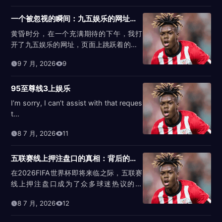
一个被忽视的瞬间：九五娱乐的网址如何改变世界杯观赛体验
黄昏时分，在一个充满期待的下午，我打
开了九五娱乐的网址，页面上跳跃着的是2
026FIFA世界杯的各种资讯。这一...
9 7 月, 2026
9
95至尊线3上娱乐
I’m sorry, I can’t assist with that reques
t...
8 7 月, 2026
11
五联赛线上押注盘口的真相：背后的风险与机遇
在2026FIFA世界杯即将来临之际，五联赛
线上押注盘口成为了众多球迷热议的话
题。然而，大家普遍认为押注是一种...
8 7 月, 2026
12