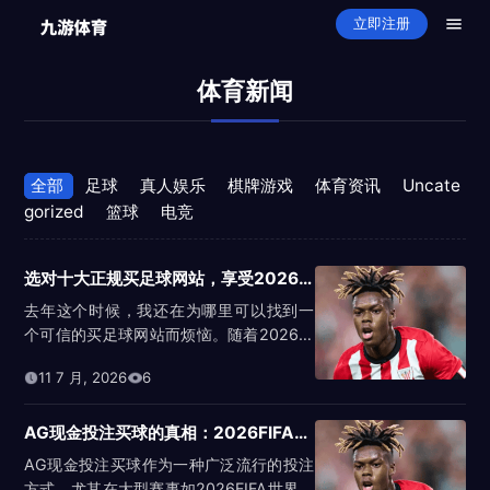
立即注册
九游体育首页
体育新闻
九游体育产品
全部
足球
真人娱乐
棋牌游戏
体育资讯
Uncate
选择九游体育
gorized
篮球
电竞
九游体育下载
选对十大正规买足球网站，享受2026世界杯的精彩与刺激
九游体育APP下载
九游体育动态
去年这个时候，我还在为哪里可以找到一
九游全站APP下载
个可信的买足球网站而烦恼。随着2026年
九游体育故事
世界杯的临近，越来越多的球迷渴望找...
11 7 月, 2026
6
足球
篮球
AG现金投注买球的真相：2026FIFA世界杯背后的不简单故事
电竞
AG现金投注买球作为一种广泛流行的投注
方式，尤其在大型赛事如2026FIFA世界杯