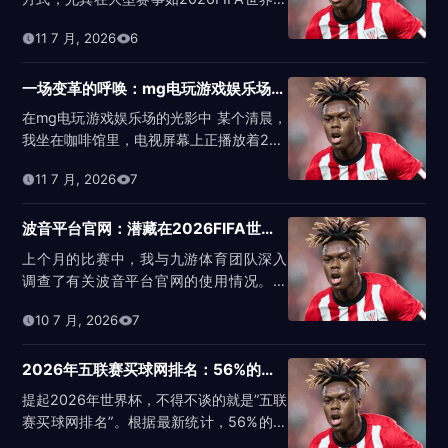
真人娱乐
期间受到广泛关注。然而，很多...
棋牌游戏
11 7 月, 2026
6
一场变革的呼唤：mg电玩游戏娱乐场如何影响2026FIFA世界杯
在mg电玩游戏娱乐场的光影中 某个清晨，
我坐在咖啡馆里，电视屏幕上正播放着202
6FIFA世界杯的新闻。mg电...
11 7 月, 2026
7
波音平台官网：潜藏在2026FIFA世界杯背后的秘密
上个月的比赛中，我与九游体育团队深入
调查了有关波音平台官网的使用情况。这
让我意识到，其实很多人并不了解这个平
10 7 月, 2026
7
台...
2026年五联赛买球网排名：56%的参与者为何选它为首？
提起2026年世界杯，不得不谈的就是”五联
赛买球网排名”。根据最新统计，56%的赌
球者...