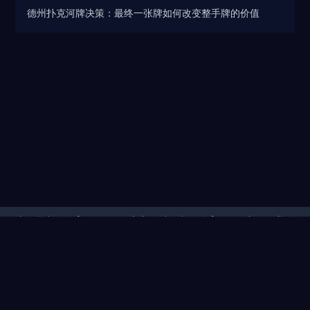
德州扑克河牌决策：最终一张牌如何改变整手牌的价值
这里是九游体育( SPORTS)官方网站，九游体育APP全方面涵盖体
育、百家乐、电竞、真人、棋牌等热门游戏场馆，千万会员提供
最优质的服务，是最受用户信赖的投注机构。平台玩法多，存款
提款快。欢迎登录官方APP体验极致娱乐盛宴。