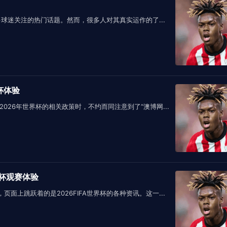
多球迷关注的热门话题。然而，很多人对其真实运作的了...
杯体验
026年世界杯的相关政策时，不约而同注意到了“澳博网...
杯观赛体验
上跳跃着的是2026FIFA世界杯的各种资讯。这一...