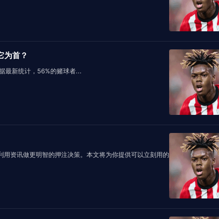
它为首？
最新统计，56%的赌球者...
利用资讯做更明智的押注决策。本文将为你提供可以立刻用的