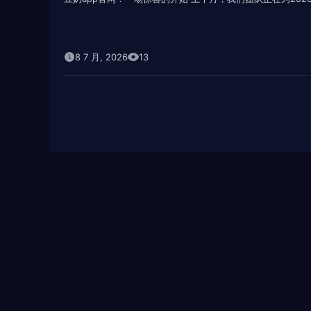
8 7 月, 2026
13