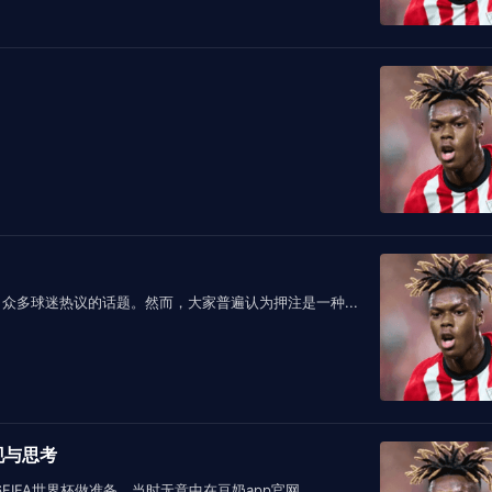
了众多球迷热议的话题。然而，大家普遍认为押注是一种...
现与思考
IFA世界杯做准备，当时无意中在豆奶app官网...