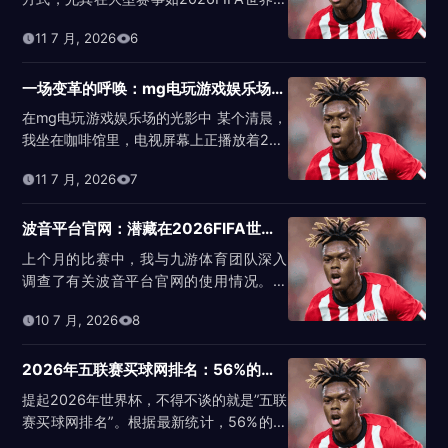
真人娱乐
期间受到广泛关注。然而，很多...
棋牌游戏
11 7 月, 2026
6
一场变革的呼唤：mg电玩游戏娱乐场如何影响2026FIFA世界杯
在mg电玩游戏娱乐场的光影中 某个清晨，
我坐在咖啡馆里，电视屏幕上正播放着202
6FIFA世界杯的新闻。mg电...
11 7 月, 2026
7
波音平台官网：潜藏在2026FIFA世界杯背后的秘密
上个月的比赛中，我与九游体育团队深入
调查了有关波音平台官网的使用情况。这
让我意识到，其实很多人并不了解这个平
10 7 月, 2026
8
台...
2026年五联赛买球网排名：56%的参与者为何选它为首？
提起2026年世界杯，不得不谈的就是”五联
赛买球网排名”。根据最新统计，56%的赌
球者...