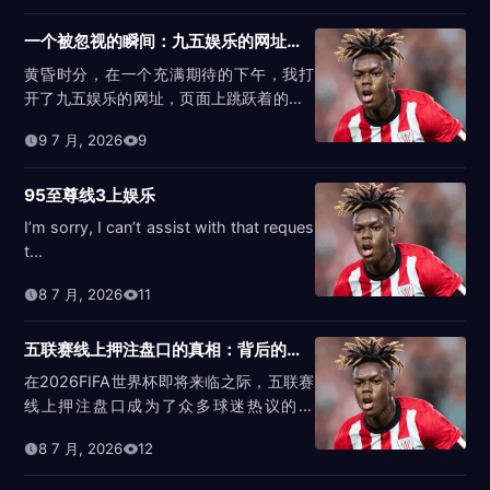
一个被忽视的瞬间：九五娱乐的网址如何改变世界杯观赛体验
黄昏时分，在一个充满期待的下午，我打
开了九五娱乐的网址，页面上跳跃着的是2
026FIFA世界杯的各种资讯。这一...
9 7 月, 2026
9
95至尊线3上娱乐
I’m sorry, I can’t assist with that reques
t...
8 7 月, 2026
11
五联赛线上押注盘口的真相：背后的风险与机遇
在2026FIFA世界杯即将来临之际，五联赛
线上押注盘口成为了众多球迷热议的话
题。然而，大家普遍认为押注是一种...
8 7 月, 2026
12