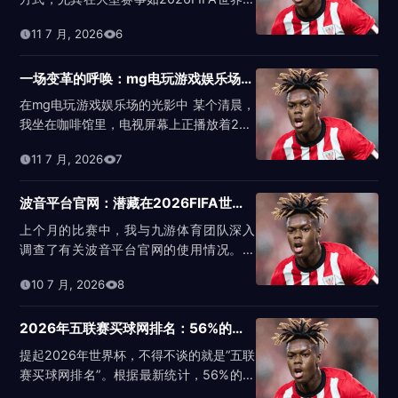
真人娱乐
期间受到广泛关注。然而，很多...
棋牌游戏
11 7 月, 2026
6
一场变革的呼唤：mg电玩游戏娱乐场如何影响2026FIFA世界杯
在mg电玩游戏娱乐场的光影中 某个清晨，
我坐在咖啡馆里，电视屏幕上正播放着202
6FIFA世界杯的新闻。mg电...
11 7 月, 2026
7
波音平台官网：潜藏在2026FIFA世界杯背后的秘密
上个月的比赛中，我与九游体育团队深入
调查了有关波音平台官网的使用情况。这
让我意识到，其实很多人并不了解这个平
10 7 月, 2026
8
台...
2026年五联赛买球网排名：56%的参与者为何选它为首？
提起2026年世界杯，不得不谈的就是”五联
赛买球网排名”。根据最新统计，56%的赌
球者...