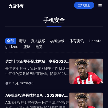
立即注册
九游体育首页
手机安全
九游体育产品
全部
足球
真人娱乐
棋牌游戏
体育资讯
Uncate
选择九游体育
gorized
篮球
电竞
九游体育下载
选对十大正规买足球网站，享受2026世界杯的精彩与刺激
九游体育APP下载
九游体育动态
去年这个时候，我还在为哪里可以找到一
九游全站APP下载
个可信的买足球网站而烦恼。随着2026年
九游体育故事
世界杯的临近，越来越多的球迷渴望找...
11 7 月, 2026
6
足球
篮球
AG现金投注买球的真相：2026FIFA世界杯背后的不简单故事
电竞
AG现金投注买球作为一种广泛流行的投注
方式，尤其在大型赛事如2026FIFA世界杯