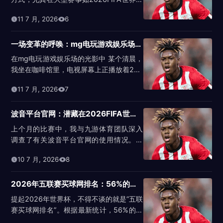
真人娱乐
期间受到广泛关注。然而，很多...
棋牌游戏
11 7 月, 2026
6
一场变革的呼唤：mg电玩游戏娱乐场如何影响2026FIFA世界杯
在mg电玩游戏娱乐场的光影中 某个清晨，
我坐在咖啡馆里，电视屏幕上正播放着202
6FIFA世界杯的新闻。mg电...
11 7 月, 2026
7
波音平台官网：潜藏在2026FIFA世界杯背后的秘密
上个月的比赛中，我与九游体育团队深入
调查了有关波音平台官网的使用情况。这
让我意识到，其实很多人并不了解这个平
10 7 月, 2026
8
台...
2026年五联赛买球网排名：56%的参与者为何选它为首？
提起2026年世界杯，不得不谈的就是”五联
赛买球网排名”。根据最新统计，56%的赌
球者...