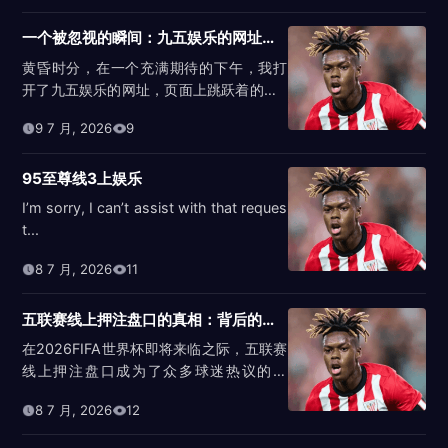
一个被忽视的瞬间：九五娱乐的网址如何改变世界杯观赛体验
黄昏时分，在一个充满期待的下午，我打
开了九五娱乐的网址，页面上跳跃着的是2
026FIFA世界杯的各种资讯。这一...
9 7 月, 2026
9
95至尊线3上娱乐
I’m sorry, I can’t assist with that reques
t...
8 7 月, 2026
11
五联赛线上押注盘口的真相：背后的风险与机遇
在2026FIFA世界杯即将来临之际，五联赛
线上押注盘口成为了众多球迷热议的话
题。然而，大家普遍认为押注是一种...
8 7 月, 2026
12