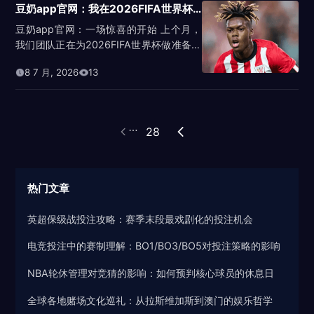
豆奶app官网：我在2026FIFA世界杯前的意外发现与思考
豆奶app官网：一场惊喜的开始 上个月，
我们团队正在为2026FIFA世界杯做准备，
当时无意中在豆奶app官网...
8 7 月, 2026
13
28
热门文章
英超保级战投注攻略：赛季末段最戏剧化的投注机会
电竞投注中的赛制理解：BO1/BO3/BO5对投注策略的影响
NBA轮休管理对竞猜的影响：如何预判核心球员的休息日
全球各地赌场文化巡礼：从拉斯维加斯到澳门的娱乐哲学