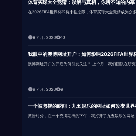
体育买球大全竞猜：误解与真相，你所不知的内幕
在2026FIFA世界杯即将来临之际，体育买球大全竞猜成为众
9 7 月, 2026
10
我眼中的澳博网址开户：如何影响2026FIFA世界
澳博网址开户的开启为何引发关注？ 上个月，我们团队在研究2
9 7 月, 2026
9
一个被忽视的瞬间：九五娱乐的网址如何改变世界
黄昏时分，在一个充满期待的下午，我打开了九五娱乐的网址，页面