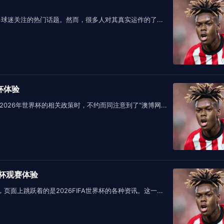
多球迷关注的热门话题。然而，很多人对其真实运作的了...
杯体验
026年世界杯的相关政策时，不约而同注意到了“澳博网...
杯观赛体验
上跳跃着的是2026FIFA世界杯的各种资讯。这一...