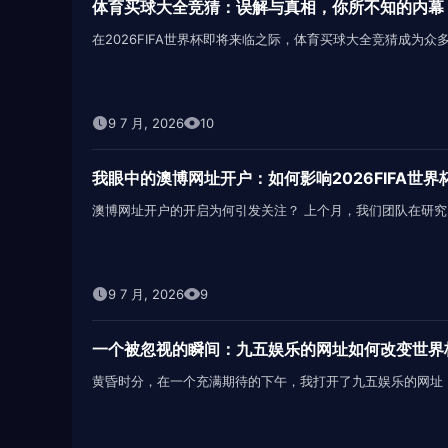
体育买球大全竞猜：误解与真相，你所不知的内幕
在2026FIFA世界杯即将来临之际，体育买球大全竞猜成为众
9 7 月, 2026
10
我眼中的澳博网址开户：如何影响2026FIFA世界
澳博网址开户的开启为何引发关注？ 上个月，我们团队在研究2
9 7 月, 2026
9
一个被忽视的瞬间：九五娱乐的网址如何改变世界
黄昏时分，在一个充满期待的下午，我打开了九五娱乐的网址，页面