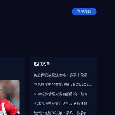
载
九游体育动态
九游体育故事
立即注册
PP下载
足球
PP下载
篮球
电竞
真人娱乐
棋牌游戏
热门文章
英超保级战投注攻略：赛季末段最戏剧化的投注机会
电竞投注中的赛制理解：BO1/BO3/BO5对投注策略的影响
NBA轮休管理对竞猜的影响：如何预判核心球员的休息日
全球各地赌场文化巡礼：从拉斯维加斯到澳门的娱乐哲学
德州扑克河牌决策：最终一张牌如何改变整手牌的价值