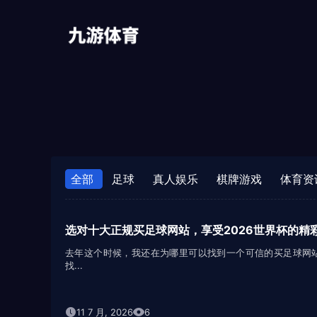
全部
足球
真人娱乐
棋牌游戏
体育资
选对十大正规买足球网站，享受2026世界杯的精
去年这个时候，我还在为哪里可以找到一个可信的买足球网站
找...
11 7 月, 2026
6