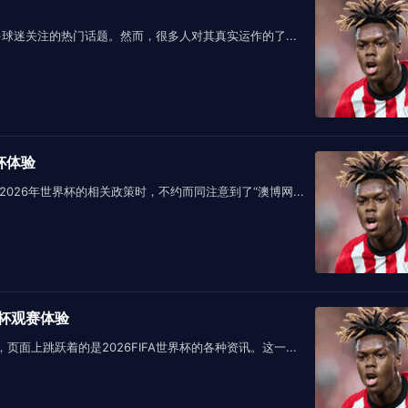
多球迷关注的热门话题。然而，很多人对其真实运作的了...
杯体验
026年世界杯的相关政策时，不约而同注意到了“澳博网...
杯观赛体验
上跳跃着的是2026FIFA世界杯的各种资讯。这一...