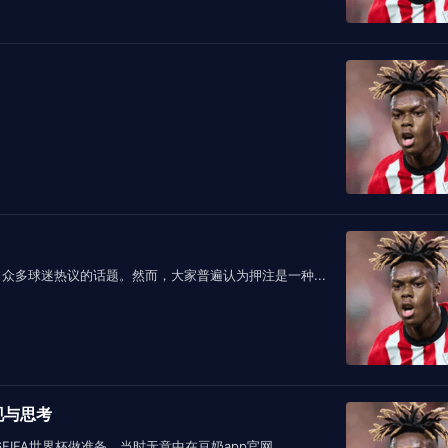
了众多球迷热议的话题。然而，大家普遍认为押注是一种...
现与思考
IFA世界杯做准备，当时无意中在豆奶app官网...