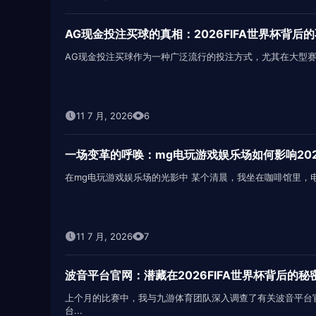
AG现金投注买球的真相：2026FIFA世界杯背后
AG现金投注买球作为一种广泛流行的投注方式，尤其在大型赛事如
11 7 月, 2026
6
一场变革的呼唤：mg电玩游戏娱乐场如何影响2026
在mg电玩游戏娱乐场的光影中 某个清晨，我坐在咖啡馆里，电视屏
11 7 月, 2026
7
波音平台官网：潜藏在2026FIFA世界杯背后的秘
上个月的比赛中，我与九游体育团队深入调查了有关波音平台
台...