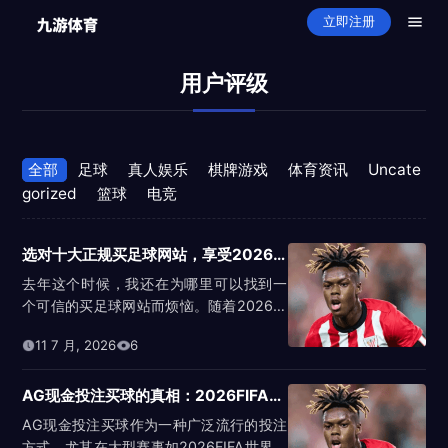
立即注册
九游体育首页
用户评级
九游体育产品
全部
足球
真人娱乐
棋牌游戏
体育资讯
Uncate
选择九游体育
gorized
篮球
电竞
九游体育下载
选对十大正规买足球网站，享受2026世界杯的精彩与刺激
九游体育APP下载
九游体育动态
去年这个时候，我还在为哪里可以找到一
九游全站APP下载
个可信的买足球网站而烦恼。随着2026年
九游体育故事
世界杯的临近，越来越多的球迷渴望找...
11 7 月, 2026
6
足球
篮球
AG现金投注买球的真相：2026FIFA世界杯背后的不简单故事
电竞
AG现金投注买球作为一种广泛流行的投注
方式，尤其在大型赛事如2026FIFA世界杯