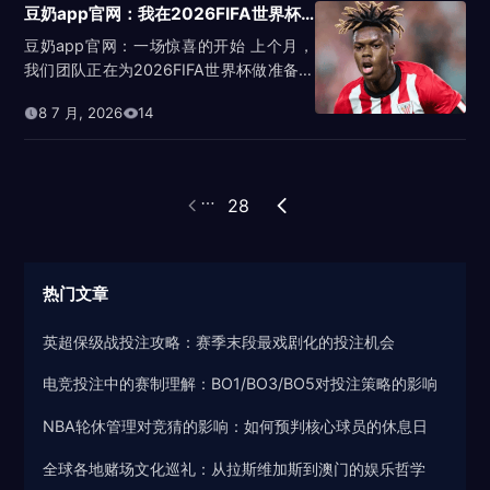
豆奶app官网：我在2026FIFA世界杯前的意外发现与思考
豆奶app官网：一场惊喜的开始 上个月，
我们团队正在为2026FIFA世界杯做准备，
当时无意中在豆奶app官网...
8 7 月, 2026
14
28
热门文章
英超保级战投注攻略：赛季末段最戏剧化的投注机会
电竞投注中的赛制理解：BO1/BO3/BO5对投注策略的影响
NBA轮休管理对竞猜的影响：如何预判核心球员的休息日
全球各地赌场文化巡礼：从拉斯维加斯到澳门的娱乐哲学