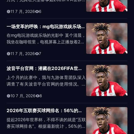
真人娱乐
期间受到广泛关注。然而，很多...
棋牌游戏
11 7 月, 2026
6
一场变革的呼唤：mg电玩游戏娱乐场如何影响2026FIFA世界杯
在mg电玩游戏娱乐场的光影中 某个清晨，
我坐在咖啡馆里，电视屏幕上正播放着202
6FIFA世界杯的新闻。mg电...
11 7 月, 2026
7
波音平台官网：潜藏在2026FIFA世界杯背后的秘密
上个月的比赛中，我与九游体育团队深入
调查了有关波音平台官网的使用情况。这
让我意识到，其实很多人并不了解这个平
10 7 月, 2026
8
台...
2026年五联赛买球网排名：56%的参与者为何选它为首？
提起2026年世界杯，不得不谈的就是”五联
赛买球网排名”。根据最新统计，56%的赌
球者...