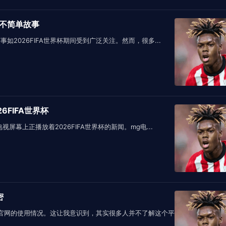
的不简单故事
2026FIFA世界杯期间受到广泛关注。然而，很多...
FIFA世界杯
幕上正播放着2026FIFA世界杯的新闻。mg电...
密
官网的使用情况。这让我意识到，其实很多人并不了解这个平