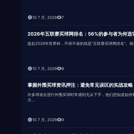
10 7 月, 2026
7
2026年五联赛买球网排名：56%的参与者为何选
提起2026年世界杯，不得不谈的就是”五联赛买球网排名”。根据
10 7 月, 2026
8
掌握外围买球资讯押注：避免常见误区的实战攻略
许多球迷在进行外围买球时常感到无从下手，他们想知道如何
方...
10 7 月, 2026
9