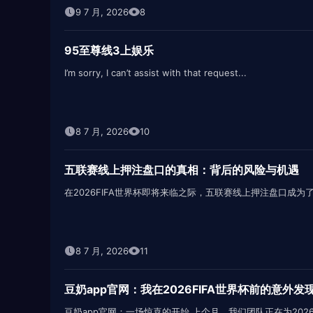
9 7 月, 2026
8
95至尊线3上娱乐
I’m sorry, I can’t assist with that request...
8 7 月, 2026
10
五联赛线上押注盘口的真相：背后的风险与机遇
在2026FIFA世界杯即将来临之际，五联赛线上押注盘口成为
8 7 月, 2026
11
豆奶app官网：我在2026FIFA世界杯前的意外发
豆奶app官网：一场惊喜的开始 上个月，我们团队正在为2026F