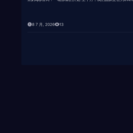
8 7 月, 2026
13