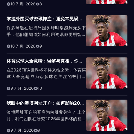
10 7 月, 2026
8
掌握外围买球资讯押注：避免常见误区的实战攻略
许多球迷在进行外围买球时常感到无从下
手，他们想知道如何利用资讯做更明智的
押注决策。本文将为你提供可以立刻用的
10 7 月, 2026
9
方...
体育买球大全竞猜：误解与真相，你所不知的内幕
在2026FIFA世界杯即将来临之际，体育买
球大全竞猜成为众多球迷关注的热门话
题。然而，很多人对其真实运作的了...
9 7 月, 2026
10
我眼中的澳博网址开户：如何影响2026FIFA世界杯体验
澳博网址开户的开启为何引发关注？ 上个
月，我们团队在研究2026年世界杯的相关
政策时，不约而同注意到了“澳博网...
9 7 月, 2026
9