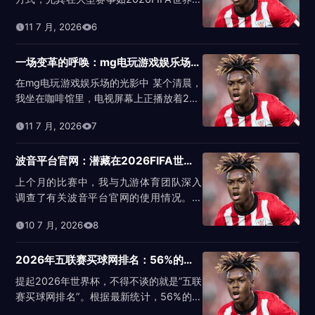
真人娱乐
期间受到广泛关注。然而，很多...
棋牌游戏
11 7 月, 2026
6
一场变革的呼唤：mg电玩游戏娱乐场如何影响2026FIFA世界杯
在mg电玩游戏娱乐场的光影中 某个清晨，
我坐在咖啡馆里，电视屏幕上正播放着202
6FIFA世界杯的新闻。mg电...
11 7 月, 2026
7
波音平台官网：潜藏在2026FIFA世界杯背后的秘密
上个月的比赛中，我与九游体育团队深入
调查了有关波音平台官网的使用情况。这
让我意识到，其实很多人并不了解这个平
10 7 月, 2026
8
台...
2026年五联赛买球网排名：56%的参与者为何选它为首？
提起2026年世界杯，不得不谈的就是”五联
赛买球网排名”。根据最新统计，56%的赌
球者...