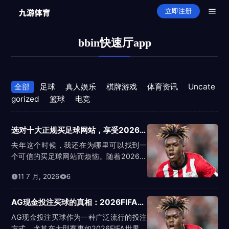
立即注册
九游体育首页
bbin快速厅app
九游体育产品
全部
足球
真人娱乐
棋牌游戏
体育资讯
Uncate
选择九游体育
gorized
篮球
电竞
九游体育下载
选对十大正规买足球网站，享受2026世界杯的精彩与刺激
九游体育APP下载
九游体育动态
去年这个时候，我还在为哪里可以找到一
九游全站APP下载
个可信的买足球网站而烦恼。随着2026年
九游体育故事
世界杯的临近，越来越多的球迷渴望找...
11 7 月, 2026
6
足球
篮球
AG现金投注买球的真相：2026FIFA世界杯背后的不简单故事
电竞
AG现金投注买球作为一种广泛流行的投注
方式，尤其在大型赛事如2026FIFA世界杯