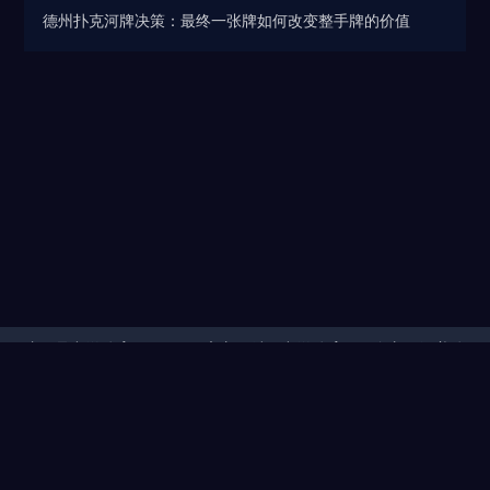
德州扑克河牌决策：最终一张牌如何改变整手牌的价值
这里是九游体育( SPORTS)官方网站，九游体育APP全方面涵盖体
育、百家乐、电竞、真人、棋牌等热门游戏场馆，千万会员提供
最优质的服务，是最受用户信赖的投注机构。平台玩法多，存款
提款快。欢迎登录官方APP体验极致娱乐盛宴。