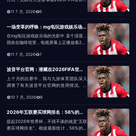
真人娱乐
期间受到广泛关注。然而，很多...
棋牌游戏
11 7 月, 2026
6
一场变革的呼唤：mg电玩游戏娱乐场如何影响2026FIFA世界杯
在mg电玩游戏娱乐场的光影中 某个清晨，
我坐在咖啡馆里，电视屏幕上正播放着202
6FIFA世界杯的新闻。mg电...
11 7 月, 2026
7
波音平台官网：潜藏在2026FIFA世界杯背后的秘密
上个月的比赛中，我与九游体育团队深入
调查了有关波音平台官网的使用情况。这
让我意识到，其实很多人并不了解这个平
10 7 月, 2026
8
台...
2026年五联赛买球网排名：56%的参与者为何选它为首？
提起2026年世界杯，不得不谈的就是”五联
赛买球网排名”。根据最新统计，56%的赌
球者...