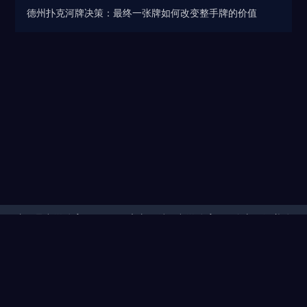
德州扑克河牌决策：最终一张牌如何改变整手牌的价值
这里是九游体育( SPORTS)官方网站，九游体育APP全方面涵盖体
育、百家乐、电竞、真人、棋牌等热门游戏场馆，千万会员提供
最优质的服务，是最受用户信赖的投注机构。平台玩法多，存款
提款快。欢迎登录官方APP体验极致娱乐盛宴。