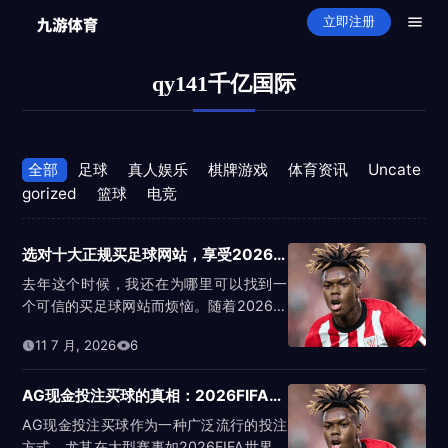
立即注册
九游体育首页
qy141千亿国际
九游体育产品
全部
足球
真人娱乐
棋牌游戏
体育资讯
Uncate
选择九游体育
gorized
篮球
电竞
九游体育下载
选对十大正规买足球网站，享受2026世界杯的精彩与刺激
九游体育APP下载
九游体育动态
去年这个时候，我还在为哪里可以找到一
九游全站APP下载
个可信的买足球网站而烦恼。随着2026年
九游体育故事
世界杯的临近，越来越多的球迷渴望找...
11 7 月, 2026
6
足球
篮球
AG现金投注买球的真相：2026FIFA世界杯背后的不简单故事
电竞
AG现金投注买球作为一种广泛流行的投注
方式，尤其在大型赛事如2026FIFA世界杯