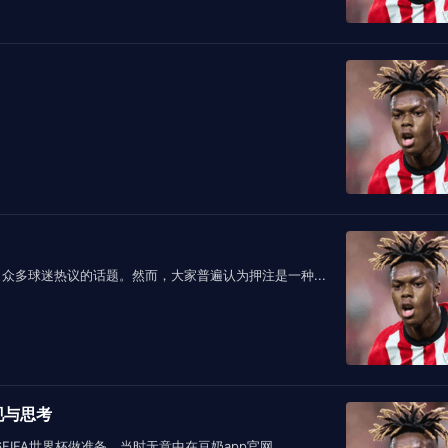
了众多球迷热议的话题。然而，大家普遍认为押注是一种...
现与思考
IFA世界杯做准备，当时无意中在豆奶app官网...