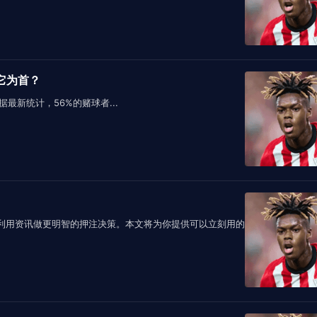
它为首？
最新统计，56%的赌球者...
利用资讯做更明智的押注决策。本文将为你提供可以立刻用的