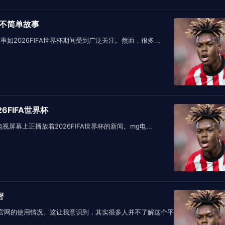
的不简单故事
2026FIFA世界杯期间受到广泛关注。然而，很多...
FIFA世界杯
幕上正播放着2026FIFA世界杯的新闻。mg电...
密
官网的使用情况。这让我意识到，其实很多人并不了解这个平