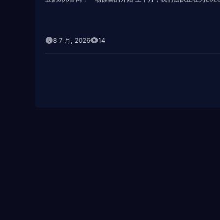
8 7 月, 2026
14