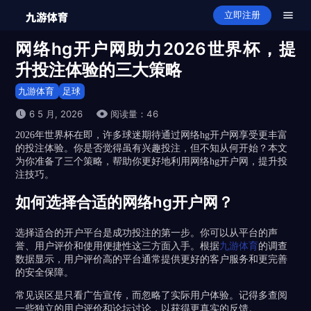
立即注册
网络hg开户网助力2026世界杯，提
九游体育首页
升投注体验的三大策略
九游体育产品
九游体育
足球
6 5 月, 2026
阅读量：46
选择九游体育
2026年世界杯在即，许多球迷期待通过网络hg开户网享受更丰富
的投注体验。你是否觉得虽有兴趣投注，但不知从何开始？本文
九游体育下载
为你准备了三个策略，帮助你更好地利用网络hg开户网，提升投
注技巧。
九游体育APP下载
九游体育动态
如何选择合适的网络hg开户网？
九游全站APP下载
九游体育故事
选择适合的开户平台是成功投注的第一步。你可以从平台的声
足球
誉、用户评价和使用便捷性这三方面入手。根据
九游体育
的调查
数据显示，用户评价高的平台通常提供更好的客户服务和更完善
篮球
的安全保障。
电竞
常见误区是只看广告宣传，而忽略了实际用户体验。记得多查阅
一些独立的用户评价和论坛讨论，以获得更真实的反馈。