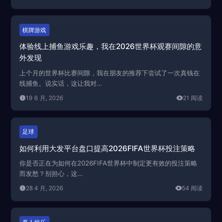
棋牌游戏
体验线上捕鱼游戏乐趣，我在2026世界杯观赛间隙的意
外发现
上个月的世界杯比赛间隙，我在朋友的推荐下尝试了一次真钱在
线捕鱼。说实话，这让我对…
19 6 月, 2026
21 阅读
足球
如何利用大发平台盘口提高2026FIFA世界杯投注策略
你是否正在为如何在2026FIFA世界杯中制定更有效的投注策略
而发愁？别担心，这…
28 4 月, 2026
54 阅读