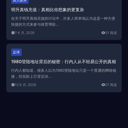
真人娱乐
明升真钱充值：真相比你想象的更复杂
在关于明升真钱充值的讨论中，许多人简单地认为这是一种方便
快捷的方式来参与体育博彩…
7 6 月, 2026
31 阅读
足球
1980登陆地址背后的秘密：行内人从不轻易公开的真相
行内人都知道，很多人以为1980登陆地址只是一个普通的网络链
接，但实际上它背后涉…
12 6 月, 2026
27 阅读