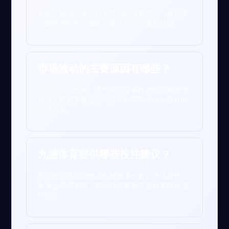
会的，赔率变化反映了市场的预期变化。根据变
化调整你的投注策略能够优化你的赢利可能。
市场波动的主要原因有哪些？
球员状态、伤病、天气和突发事件都会影响市场
波动。提前掌握这些信息可以帮助你做出更好的
投注决策。
九游体育提供哪些投注建议？
九游体育提供的建议包括赔率分析、市场趋势以
及资金管理策略，帮助你在赛季中更有策略地进
行投注。