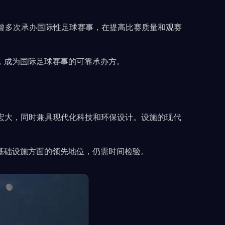
京曾多次承办国际性足球赛事，在提高比赛质量和观赛
，成为国际足球赛事的可靠承办方。
宏大，同时兼具现代化科技和环保设计。设施的现代
基础设施方面的领先地位，仍需时间检验。