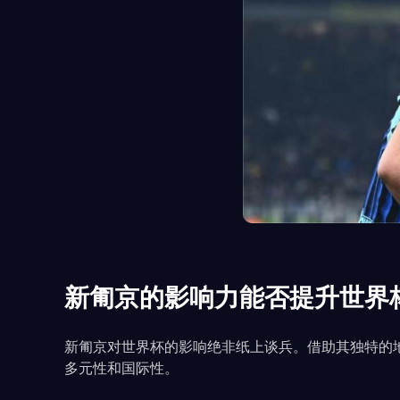
新匍京的影响力能否提升世界
新匍京对世界杯的影响绝非纸上谈兵。借助其独特的
多元性和国际性。