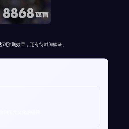
达到预期效果，还有待时间验证。
验到多元文化的碰撞。