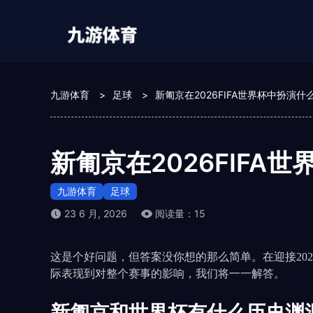
九游体育
>
足球
>
新匍京在2026FIFA世界杯中扮演什
新匍京在2026FIFA
九游体育
足球
23 6 月, 2026
阅读量：15
这是个好问题，但答案没你想的那么简单。在迎接20
际表现到对整个赛事的影响，我们将一一解答。
新匍京和世界杯有什么历史渊