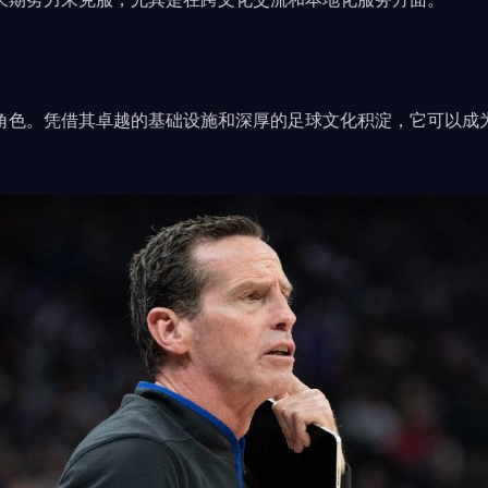
角色。凭借其卓越的基础设施和深厚的足球文化积淀，它可以成