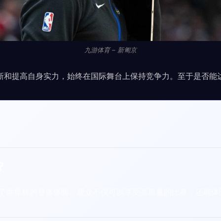
九游体育 – 新匍京
新和提高自身实力，始终在国际舞台上保持竞争力。至于是否能
？
了世界杯的整体体验。观众不仅可以享受高质量的比赛，还能体