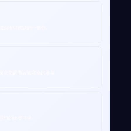
成为不可或缺的一部分。
保文化的包容性和全民参与。
理想的比赛环境。