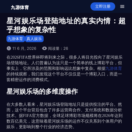
立即注册
星河娱乐场登陆地址的真实内情：超
九游体育首页
乎想象的复杂性
九游体育产品
九游体育
真人娱乐
11 6 月, 2026
阅读量：26
选择九游体育
在2026FIFA世界杯即将到来之际，很多人将目光投向了星河娱乐
场登陆地址。人们普遍认为这只是一个简单的线上博彩平台，但
九游体育下载
事实上，它所涉及的范围和影响远比想象中复杂。根据
九游体育
的持续观察，我们发现这个平台不仅仅是一个博彩入口，而是一
九游体育APP下载
九游体育动态
套精密运作的消费模式。
九游全站APP下载
星河娱乐场的多维度操作
九游体育故事
足球
在大多数人看来，星河娱乐场登陆地址只是提供投注的平台。然
而，这个平台背后包含了许多运营商合作、支付系统和数据分析
篮球
技术。据FIFA官方数据，全球足球博彩市场规模将在2026年达到
数百亿美元，这意味着星河娱乐场的运作不仅关系到个体用户的
电竞
娱乐，更影响到整个行业的经济态势。