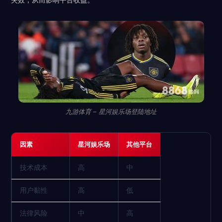
失效，从而影响平台收益。
九游体育 – 星河娱乐场登陆地址
因素
星河娱乐场
其他平台
技术成本
高
中
用户黏性
高
低
法律风险
中
高