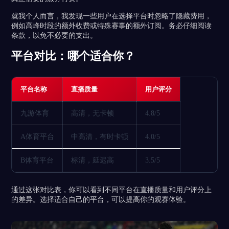
就我个人而言，我发现一些用户在选择平台时忽略了隐藏费用，
例如高峰时段的额外收费或特殊赛事的额外订阅。务必仔细阅读
条款，以免不必要的支出。
平台对比：哪个适合你？
平台名称
直播质量
用户评分
九游体育
高清，无卡顿
4.8/5
A体育平台
中高清，有时卡顿
4.0/5
B体育平台
标清，延迟高
3.5/5
通过这张对比表，你可以看到不同平台在直播质量和用户评分上
的差异。选择适合自己的平台，可以提高你的观赛体验。