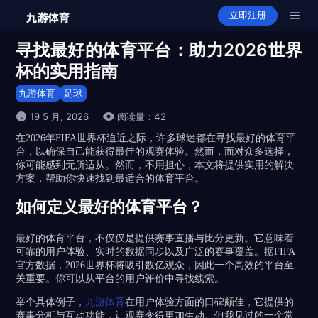
立即注册
寻找最好的体育平台：助力2026世界
九游体育首页
杯的实用指南
九游体育产品
九游体育
足球
19 5 月, 2026
阅读量：42
选择九游体育
在2026年FIFA世界杯迫近之际，许多球迷都在寻找最好的体育平
台，以确保自己能获得最佳的观赛体验。然而，面对众多选择，
九游体育下载
你可能感到无所适从。然而，不用担心，本文将提供实用的解决
方案，帮助你快速找到最适合的体育平台。
九游体育APP下载
九游体育动态
如何定义最好的体育平台？
九游全站APP下载
九游体育故事
最好的体育平台，不仅仅是提供赛事直播与比分更新。它意味着
足球
可靠的用户体验、实时的数据同步以及广泛的赛事覆盖。据FIFA
官方数据，2026世界杯将吸引数亿观众，因此一个高效的平台至
篮球
关重要。你可以从平台的用户评价中寻找线索。
电竞
举个具体例子，
九游体育
在用户体验方面的口碑颇佳，它提供的
赛事分析与互动功能，让观赛变得更加生动。但我见过的一个常