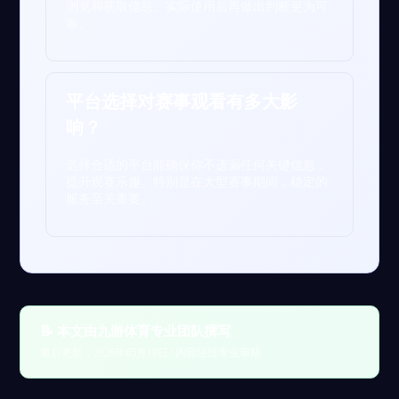
浏览和获取信息。实际使用后再做出判断更为可
靠。
平台选择对赛事观看有多大影
响？
选择合适的平台能确保你不遗漏任何关键信息，
提升观赛乐趣。特别是在大型赛事期间，稳定的
服务至关重要。
📝 本文由九游体育专业团队撰写
最后更新：2026年05月19日 | 内容经过专业审核