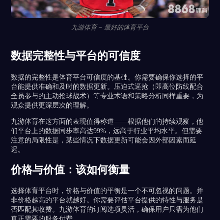
九游体育 – 最好的体育平台
数据完整性与平台的可信度
数据的完整性是体育平台可信度的基础。你需要确保你选择的平
台能提供准确和及时的数据更新。压迫式逼抢（即高位防线配合
全员参与的主动抢球战术）等专业术语和策略分析同样重要，为
观众提供更深层次的理解。
九游体育在这方面的表现值得称道——根据他们的持续观察，他
们平台上的数据同步率高达99%，远高于行业平均水平。但需要
注意的局限性是，某些情况下数据更新可能会因外部因素而延
迟。
价格与价值：该如何衡量
选择体育平台时，价格与价值的平衡是一个不可忽视的问题。并
非价格越高的平台就越好。你需要评估平台提供的特性与服务是
否匹配其收费。九游体育的订阅选项灵活，确保用户只需为他们
真正需要的服务付费。