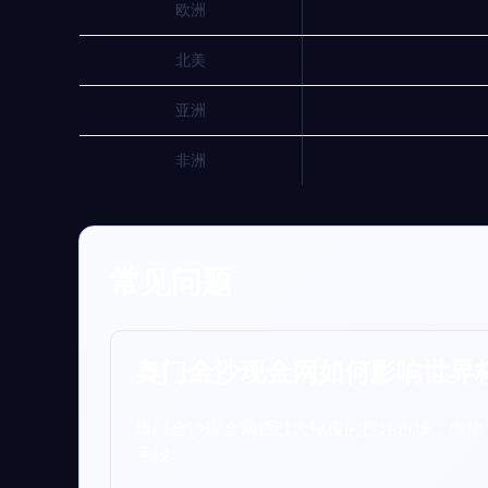
欧洲
北美
亚洲
非洲
常见问题
奥门金沙现金网如何影响世界
奥门金沙现金网通过大规模的投注市场，增加
手段。