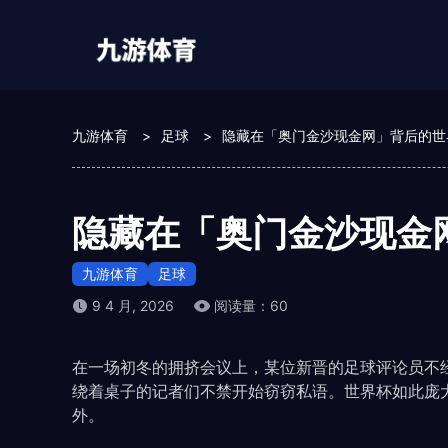
九游体育
>
足球
>
隐藏在「奥门金沙现金网」背后的世
隐藏在「奥门金沙现金
九游体育
足球
9 4 月, 2026
阅读量：60
在一场初冬的拥挤会议上，某位新晋的足球评论员不经意
绕着桌子的记者们不禁开始窃窃私语。世界杯如此庞
外。