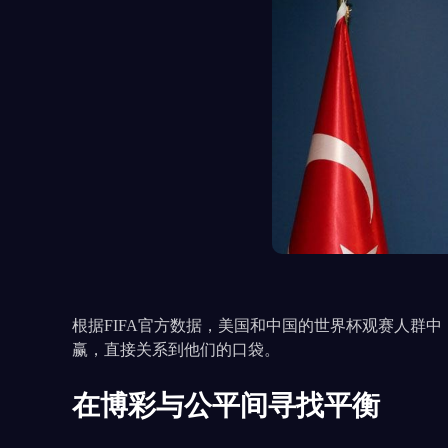
根据FIFA官方数据，美国和中国的世界杯观赛人群
赢，直接关系到他们的口袋。
在博彩与公平间寻找平衡