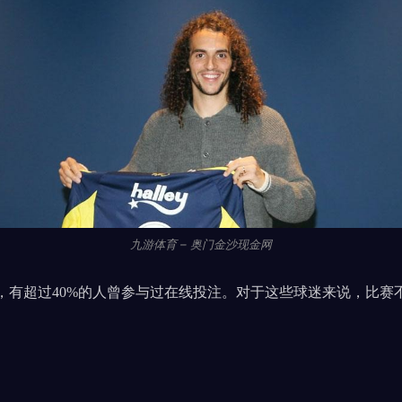
九游体育 – 奥门金沙现金网
中，有超过40%的人曾参与过在线投注。对于这些球迷来说，比