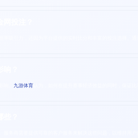
金网投注？
赔率吸引力，还因为平台提供的实时比分和丰富的投注选择。通
影响？
影响。
九游体育
认为，如何在提升赛事经济效益的同时，保证比
哪些？
。服务商需要提供可靠的客户服务来解决这些问题，以维持用户