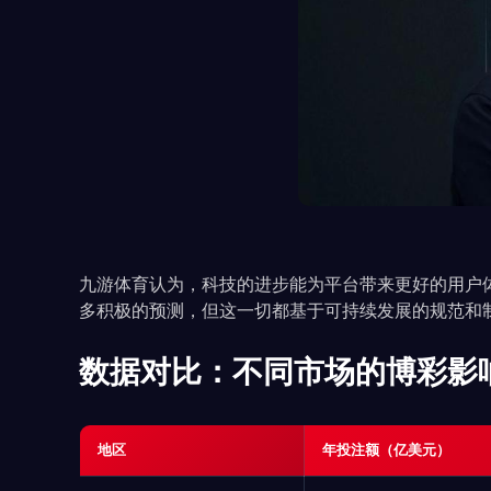
九游体育认为，科技的进步能为平台带来更好的用户
多积极的预测，但这一切都基于可持续发展的规范和
数据对比：不同市场的博彩影
地区
年投注额（亿美元）