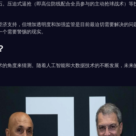
石。压迫式逼抢（即高位防线配合全员参与的主动抢球战术）等
经济支持，但增加透明度和加强监管是目前最迫切需要解决的问
一个需要警惕的现实。
？
术的角度来猜测。随着人工智能和大数据技术的不断发展，未来