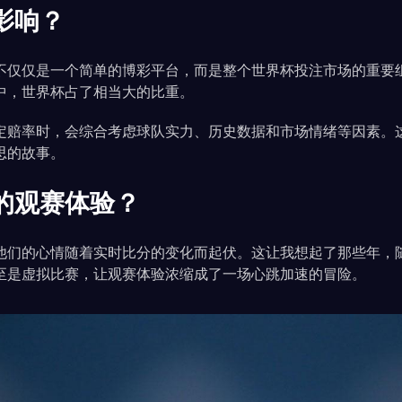
影响？
不仅仅是一个简单的博彩平台，而是整个世界杯投注市场的重要组
中，世界杯占了相当大的比重。
定赔率时，会综合考虑球队实力、历史数据和市场情绪等因素。
思的故事。
的观赛体验？
他们的心情随着实时比分的变化而起伏。这让我想起了那些年，
至是虚拟比赛，让观赛体验浓缩成了一场心跳加速的冒险。