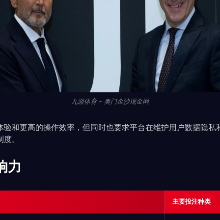
九游体育 – 奥门金沙现金网
体验和更高的操作效率，但同时也要求平台在维护用户数据隐私
制度。
响力
主要投注种类