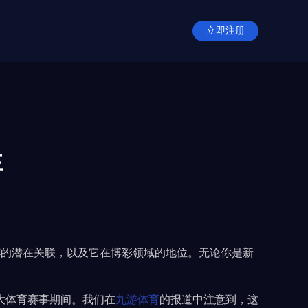
载
九游体育动态
九游体育故事
立即注册
PP下载
足球
PP下载
篮球
电竞
真人娱乐
性
棋牌游戏
世界杯的潜在关联，以及它在博彩领域的地位。无论你是新
大体育赛事期间。我们在
九游体育
的报道中注意到，这