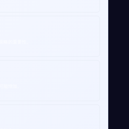
策略的重要性。
可能增加。