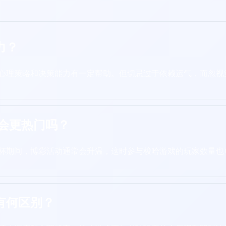
力？
心理策略和决策能力有一定帮助。但切忌过于依赖运气，而忽视
戏会更热门吗？
杯期间，博彩活动通常会升温，这时参与梭哈游戏的玩家数量也
有何区别？