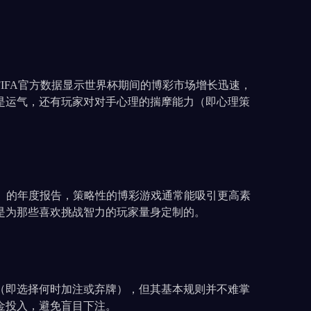
IFA官方数据显示世界杯期间的博彩市场增长迅速，
是运气，还有玩家对对手心理的揣摩能力（即心理策
）的年度报告，策略性的博彩游戏通常能吸引更高素
是为那些喜欢挑战智力的玩家量身定制的。
（即选择何时加注或弃牌），但其基本规则并不难掌
金投入，避免盲目下注。