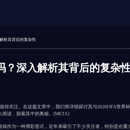
九游体育首页
九游体育产品
选择九游体育
九游体育下
九游体育A
九游全站A
解析其背后的复杂性
吗？深入解析其背后的复杂
否值得关注。在这篇文章中，我们将详细探讨其与2026FIFA
读，探索其中的奥秘。[META]
游戏作为一种博彩形式，近年来吸引了不少关注者，特别是在重