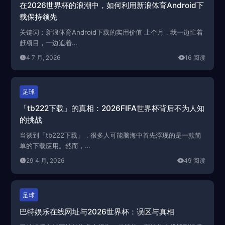
在2026世界杯的浪潮中，如何利用新浪体育Android下
载保持领先
关键词：新浪体育Android下载的实用价值 上个月，我一边忙着
赶项目，一边追着…
4 7 月, 2026
16 阅读
足球
「tb222下载」的真相：2026FIFA世界杯背后不为人知
的挑战
当谈到「tb222下载」，很多人可能脑海中首先浮现的是一款简
单的下载应用。然而，…
29 4 月, 2026
49 阅读
足球
巴特娱乐在线网址与2026世界杯：误区与真相