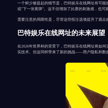
一个鲜少被提起的细节是，巴特娱乐在线网址有可能
或”下一张黄牌”。这不但增加了比赛的刺激感，也可
需要注意的局限性是，尽管这些投注选项提升了观众
巴特娱乐在线网址的未来展望
在2026年世界杯的背景下，巴特娱乐在线网址将如
实技术。但这同样带来了新的挑战——用户隐私和数