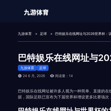
九游体育
>
足球
>
巴特娱乐在线网址与2026世界杯：
巴特娱乐在线网址与20
九游体育
足球
24 6 月, 2026
阅读量：14
巴特娱乐在线网址被许多人视为一种简单、直接的在线博
据，国际足联已宣布为下届世界杯增设更多比赛场次
巴特娱乐在线网址与世界杯的