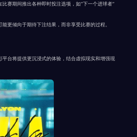
在比赛期间推出各种即时投注选项，如”下一个进球者”
可能更倾向于期待下注结果，而非享受比赛的过程。
博彩平台将提供更沉浸式的体验，结合虚拟现实和增强现