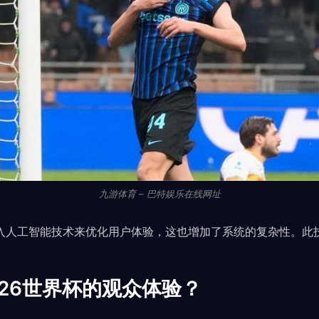
九游体育 – 巴特娱乐在线网址
入人工智能技术来优化用户体验，这也增加了系统的复杂性。此
26世界杯的观众体验？