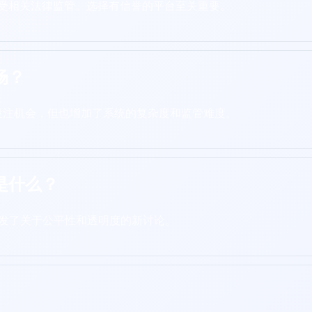
受相关法律监管。选择有信誉的平台至关重要。
场？
多投注机会，但也增加了系统的复杂度和监管难度。
是什么？
引发了关于公平性和透明度的新讨论。