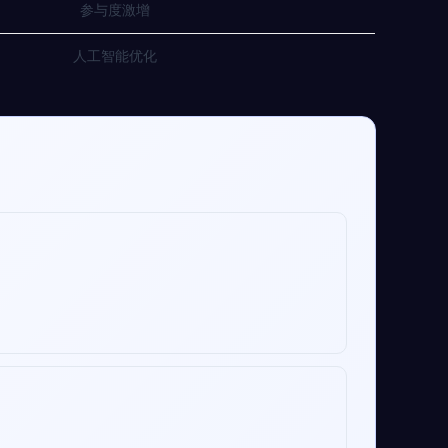
参与度激增
人工智能优化