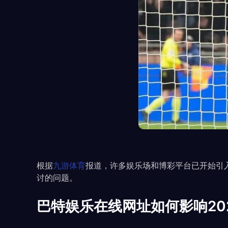
根据
九游体育
报道，许多娱乐场和博彩平台已开始引
讨的问题。
巴特娱乐在线网址如何影响20