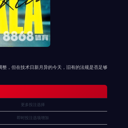
调整，但在技术日新月异的今天，旧有的法规是否足够
更多投注选择
即时投注选项增加