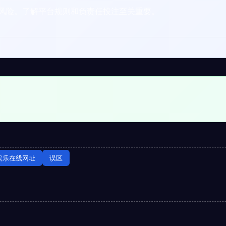
风险。了解平台规则和负责任投注至关重要。
娱乐在线网址
误区