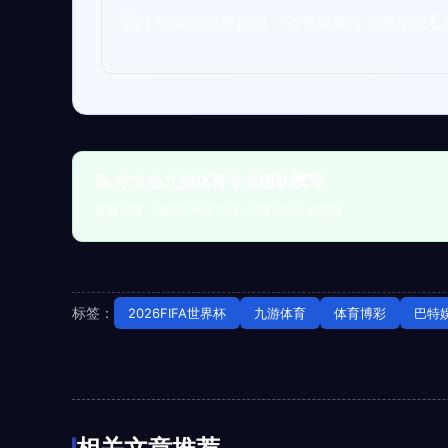
除了可能的财务损失，还有成瘾性和数据隐私
📝 本文由九游体育专业团队撰写
最后更新：2026年06月24日 | 内容经过专业审核
标签：
2026FIFA世界杯
九游体育
体育博彩
巴特