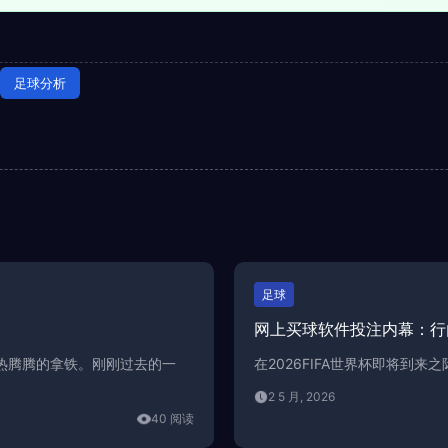
足球分析
足球
网上买球软件投注内幕：行
热腾腾的拿铁。刚刚过去的一
在2026FIFA世界杯即将到
2 5 月, 2026
40 阅读