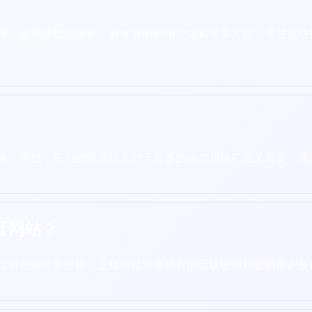
准，这包括数据保护、财务透明和用户隐私等多方面。通过这些
果。不过，它们的经济投入对于赛事的运作和推广至关重要。需
音网站？
运营合规性来分辨。正规网站通常拥有国际认证和积极的用户反