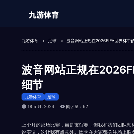
九游体育
>
足球
>
波音网站正规在2026FIFA世界
波音网站正规在2026
细节
九游体育
足球
18 5 月, 2026
阅读量：62
上个月的那场比赛，虽是友谊赛，但我和我们团队却格
说实话，这让我有点意外。因为在大家都关注场上胜