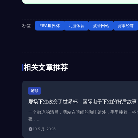
标签：
FIFA世界杯
九游体育
波音网站
赛事经济
相关文章推荐
足球
那场下注改变了世界杯：国际电子下注的背后故事
一个微凉的清晨，我站在喧闹的咖啡馆外，手里捧着一杯
夜，…
10 5 月, 2026