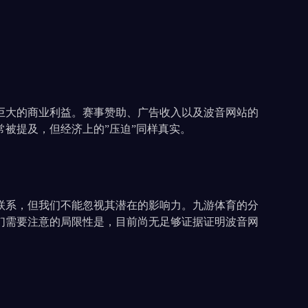
巨大的商业利益。赛事赞助、广告收入以及波音网站的
被提及，但经济上的”压迫”同样真实。
联系，但我们不能忽视其潜在的影响力。九游体育的分
们需要注意的局限性是，目前尚无足够证据证明波音网