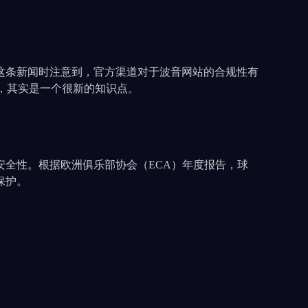
这条新闻时注意到，官方渠道对于波音网站的合规性有
，其实是一个很新的知识点。
全性。根据欧洲俱乐部协会（ECA）年度报告，球
保护。