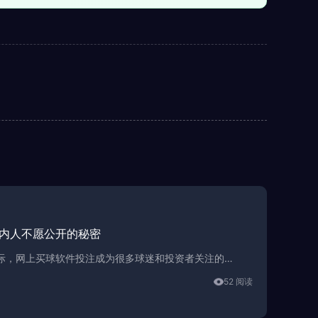
内人不愿公开的秘密
来之际，网上买球软件投注成为很多球迷和投资者关注的…
52 阅读