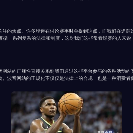
关注的焦点。许多球迷在讨论赛事时会提到这点，而我们在追踪
要遵循一系列复杂的法律和制度，这对我们这些常看球赛的人来说
音网站的正规性直接关系到我们通过这些平台参与的各种活动的安
动。波音网站的正规化不仅仅是法律上的合规，也是一种消费者