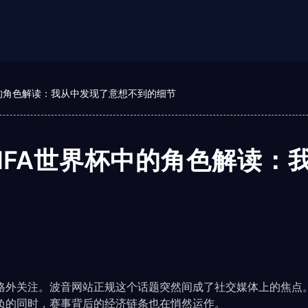
九游体育首页
九游体育产品
选择九游体育
九游体育下
九游体育A
九游全站A
杯中的角色解读：我从中发现了意想不到的细节
FIFA世界杯中的角色解读
外关注。波音网站正规这个话题突然间成了社交媒体上的焦点。很多
负的同时，赛事背后的经济链条也在悄然运作。