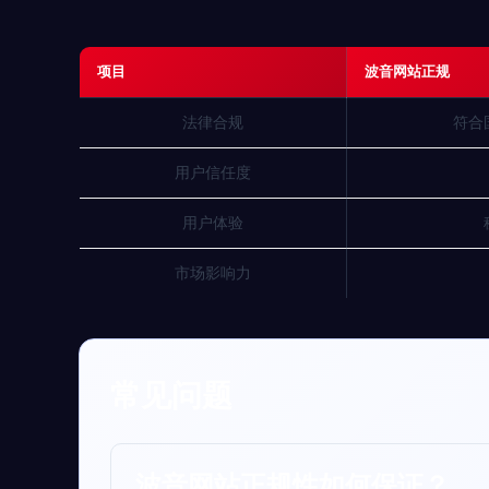
项目
波音网站正规
法律合规
符合
用户信任度
用户体验
市场影响力
常见问题
波音网站正规性如何保证？