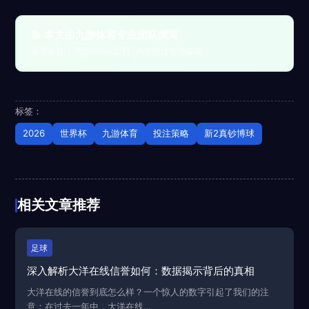
📝 本文由九游体育专业团队撰写
最后更新：2026年04月27日 | 内容经过专业审核
标签：
2026
世界杯
九游体育
投注策略
新2真钞博球
相关文章推荐
足球
深入解析大洋在线信誉如何：数据揭示背后的真相
大洋在线的信誉到底怎么样？一个惊人的数字引起了我们的注
意：在过去一年中，大洋在线…