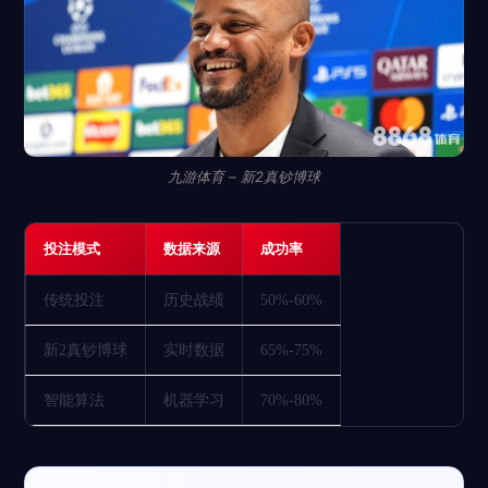
九游体育 – 新2真钞博球
投注模式
数据来源
成功率
传统投注
历史战绩
50%-60%
新2真钞博球
实时数据
65%-75%
智能算法
机器学习
70%-80%