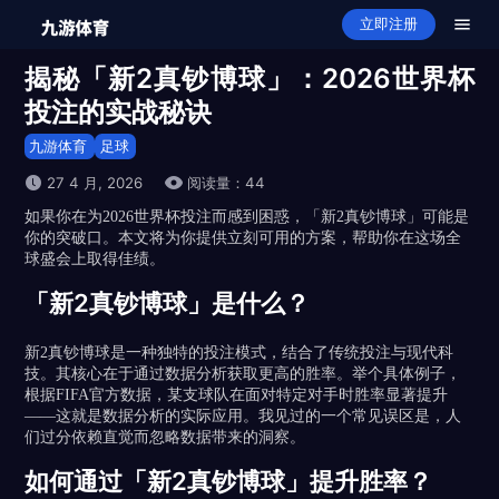
立即注册
揭秘「新2真钞博球」：2026世界杯
九游体育首页
投注的实战秘诀
九游体育产品
九游体育
足球
27 4 月, 2026
阅读量：44
选择九游体育
如果你在为2026世界杯投注而感到困惑，「新2真钞博球」可能是
你的突破口。本文将为你提供立刻可用的方案，帮助你在这场全
九游体育下载
球盛会上取得佳绩。
九游体育APP下载
九游体育动态
「新2真钞博球」是什么？
九游全站APP下载
九游体育故事
新2真钞博球是一种独特的投注模式，结合了传统投注与现代科
技。其核心在于通过数据分析获取更高的胜率。举个具体例子，
足球
根据FIFA官方数据，某支球队在面对特定对手时胜率显著提升
——这就是数据分析的实际应用。我见过的一个常见误区是，人
篮球
们过分依赖直觉而忽略数据带来的洞察。
电竞
如何通过「新2真钞博球」提升胜率？