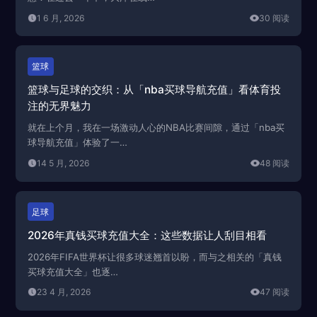
1 6 月, 2026
30 阅读
篮球
篮球与足球的交织：从「nba买球导航充值」看体育投
注的无界魅力
就在上个月，我在一场激动人心的NBA比赛间隙，通过「nba买
球导航充值」体验了一…
14 5 月, 2026
48 阅读
足球
2026年真钱买球充值大全：这些数据让人刮目相看
2026年FIFA世界杯让很多球迷翘首以盼，而与之相关的「真钱
买球充值大全」也逐…
23 4 月, 2026
47 阅读