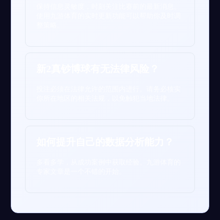
保持信息灵敏度，时刻关注比赛前的最新消息。
使用九游体育的实时更新功能可以帮助你及时调
整策略。
新2真钞博球有无法律风险？
投注必须在法律允许的范围内进行。请务必核实
你所在地区的相关法规，以免触犯当地法律。
如何提升自己的数据分析能力？
多看多学，从成功案例中获取经验。九游体育的
专家文章是一个不错的开始。