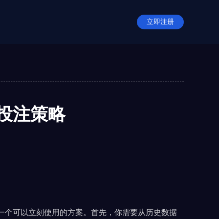
载
九游体育动态
九游体育故事
立即注册
PP下载
足球
PP下载
篮球
电竞
真人娱乐
杯投注策略
棋牌游戏
供一个可以立刻使用的方案。首先，你需要从历史数据