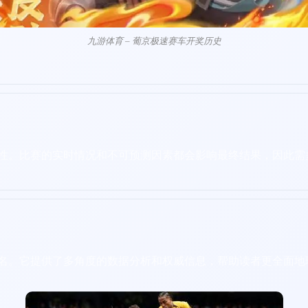
九游体育 – 葡京极速赛车开奖历史
性。比赛的实时情况和不可预测因素都会影响最终结果，因此需
名。它提供了多角度的数据分析和权威信息，帮助读者更全面地