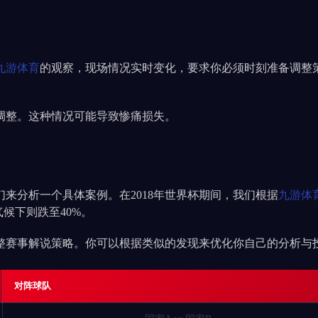
九游体育
的观察，现场情况实时变化，要求你必须时刻准备调整
调整。这种情况可能导致惨痛损失。
来分析一个具体案例。在2018年世界杯期间，我们根据
九游体
候下则跌至40%。
整赛事解说策略。你可以根据类似的发现来优化你自己的分析与
对阵球队