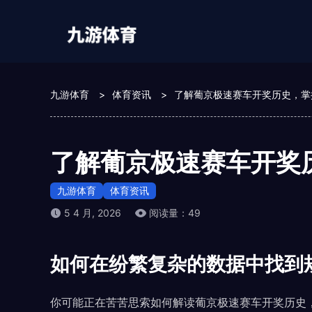
九游体育
>
体育资讯
>
了解葡京极速赛车开奖历史，掌握2
了解葡京极速赛车开奖历
九游体育
体育资讯
5 4 月, 2026
阅读量：49
如何在纷繁复杂的数据中找到
你可能正在苦苦思索如何解读葡京极速赛车开奖历史，