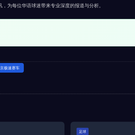
讯，为每位华语球迷带来专业深度的报道与分析。
京极速赛车
足球