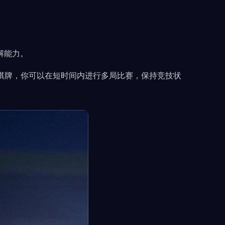
解能力。
棋牌，你可以在短时间内进行多局比赛，保持竞技状