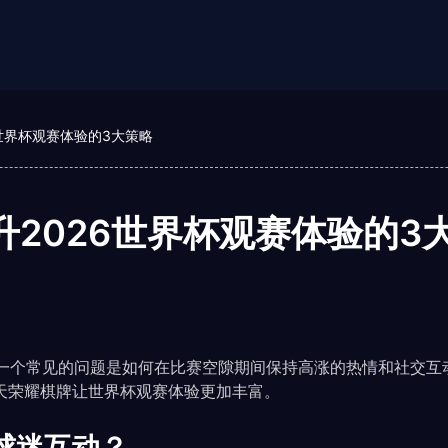
九游体育首页
九游体育产品
选择九游体育
九游体育下
九游体育A
九游全站A
世界杯观赛体验的3大策略
2026世界杯观赛体验的3
来，但一个常见的问题是如何在比赛空隙期间保持高涨的热情和社交
天荣耀棋牌让世界杯观赛体验更加丰富。
球迷互动？