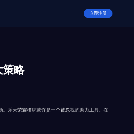
载
九游体育动态
九游体育故事
立即注册
PP下载
足球
PP下载
篮球
电竞
真人娱乐
大策略
棋牌游戏
互动。乐天荣耀棋牌或许是一个被忽视的助力工具。在