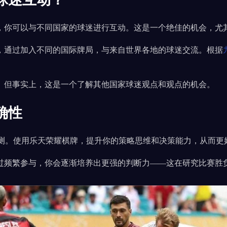
，你可以与不同国家的球迷进行互动。这是一个绝佳的机会，尤
，通过加入不同的国际牌局，与来自世界各地的球迷交流。根据
。但事实上，这是一个了解其他国家球迷观点和观点的机会。
确性
可预测。使用乐天荣耀棋牌，提升你的策略思维和决策能力，从而
过频繁参与，你会逐渐培养出更强的判断力——这在研究比赛胜