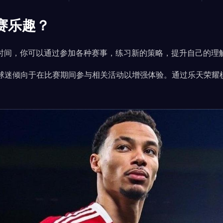
赛乐趣？
时间，你可以通过参加各种赛事，练习新的策略，提升自己的理
的球迷倾向于在比赛期间参与相关活动以增强体验。通过乐天荣耀