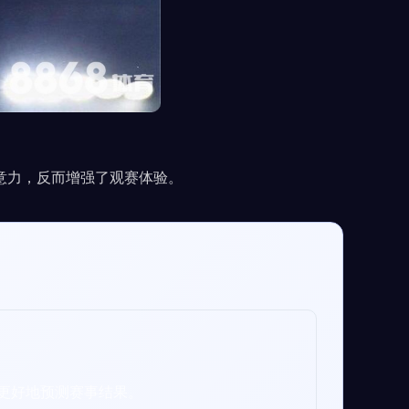
意力，反而增强了观赛体验。
更好地预测赛事结果。