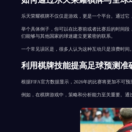
乐天荣耀棋牌不仅仅是游戏，更是一个平台。通过它
举个具体例子，你可以在比赛前或者比赛后的时间段
们能够与其他国家的球迷建立更紧密的联系。
一个常见误区是，很多人认为这种互动只是浪费时间
利用棋牌技能提高足球预测准
根据FIFA官方数据显示，2026年的比赛将更加不
例如，在棋牌游戏中，策略和分析能力至关重要。通