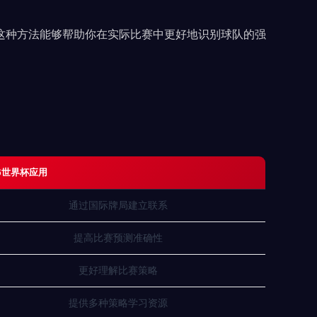
这种方法能够帮助你在实际比赛中更好地识别球队的强
26世界杯应用
通过国际牌局建立联系
提高比赛预测准确性
更好理解比赛策略
提供多种策略学习资源