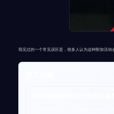
我见过的一个常见误区是，很多人认为这种附加活动
常见问题
乐天荣耀棋牌对提升观赛体验
乐天荣耀棋牌提供了与全球球迷互动的机会，