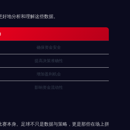
更好地分析和理解这些数据。
响
确保资金安全
提高决策准确性
增加盈利机会
影响资金流动性
比赛本身。足球不只是数据与策略，更是那些在场上拼