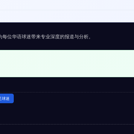
为每位华语球迷带来专业深度的报道与分析。
足球迷