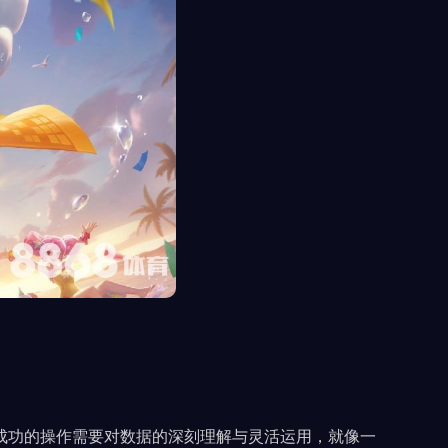
成功的操作需要对数据的深刻理解与灵活运用，就像一