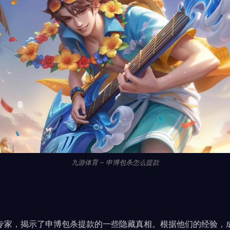
九游体育 – 申博包杀怎么提款
专家，揭示了申博包杀提款的一些隐藏真相。根据他们的经验，