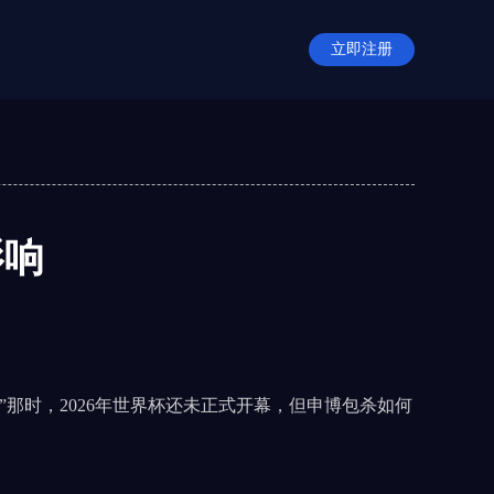
载
九游体育动态
九游体育故事
立即注册
PP下载
足球
PP下载
篮球
电竞
真人娱乐
影响
棋牌游戏
那时，2026年世界杯还未正式开幕，但申博包杀如何