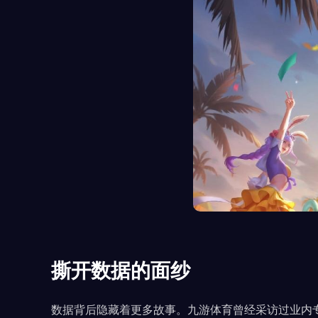
撕开数据的面纱
数据背后隐藏着更多故事。九游体育曾经采访过业内