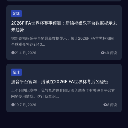
足球
2026FIFA世界杯赛事预测：新锦福娱乐平台数据揭示未
来趋势
据新锦福娱乐平台的最新数据显示，预计2026FIFA世界杯期间
全球观众将达到40…
21 4 月, 2026
49 阅读
足球
波音平台官网：潜藏在2026FIFA世界杯背后的秘密
上个月的比赛中，我与九游体育团队深入调查了有关波音平台官
网的使用情况。这让我意识…
10 7 月, 2026
8 阅读