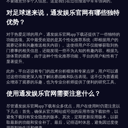
不要随意分享个人信息。这是我们在过往报道中常常强调的。
对足球迷来说，通发娱乐官网有哪些独特
优势？
对于热爱足球的用户，通发娱乐官网app下载还提供了一些独特的
功能选项。其中最受欢迎的是其个性化推荐系统（即根据用户的
观赛记录和兴趣推送相关内容）。这使得用户不仅能够获取到热
门赛事的相关信息，还能发现一些不为人知的有趣内容。根据九
游体育的观察，由于这种个性化推荐功能，平台的用户粘性有了
显著提升。
此外，平台还设有专门的战术分析模块和专家点评，用户可以通
过这些功能更深入地了解比赛战略和队伍表现。这不仅为普通观
众增添了观赛的乐趣，也为专业分析师提供了便利的研究工具。
使用通发娱乐官网需要注意什么？
尽管通发娱乐官网app下载有众多优点，用户在使用时仍需注意以
下几点：首先，确保从官方网站或可信的应用市场下载软件，以
避免下载到有安全隐患的版本。其次，定期更新应用版本，以获
取最新的功能和安全补丁。最后，记得适时休息，避免因过度使
用而影响生活和健康。