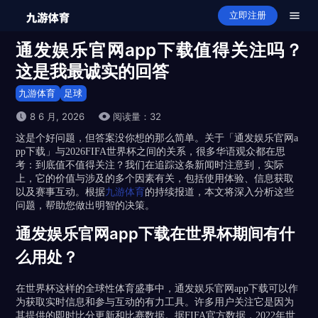
立即注册
通发娱乐官网app下载值得关注吗？
九游体育首页
这是我最诚实的回答
九游体育产品
九游体育
足球
8 6 月, 2026
阅读量：32
选择九游体育
这是个好问题，但答案没你想的那么简单。关于「通发娱乐官网a
pp下载」与2026FIFA世界杯之间的关系，很多华语观众都在思
九游体育下载
考：到底值不值得关注？我们在追踪这条新闻时注意到，实际
上，它的价值与涉及的多个因素有关，包括使用体验、信息获取
九游体育APP下载
九游体育动态
以及赛事互动。根据
九游体育
的持续报道，本文将深入分析这些
问题，帮助您做出明智的决策。
九游全站APP下载
九游体育故事
通发娱乐官网app下载在世界杯期间有什
足球
么用处？
篮球
在世界杯这样的全球性体育盛事中，通发娱乐官网app下载可以作
电竞
为获取实时信息和参与互动的有力工具。许多用户关注它是因为
其提供的即时比分更新和比赛数据。据FIFA官方数据，2022年世