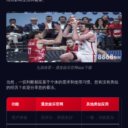
九游体育 – 通发娱乐官网app下载
当然，一切判断都应基于个体的需求和使用习惯。您有没有类似
的经历？欢迎分享您的看法。
功能
通发娱乐官网
其他类似应用
用户体验
高评分，界面友好
一般，功能复杂