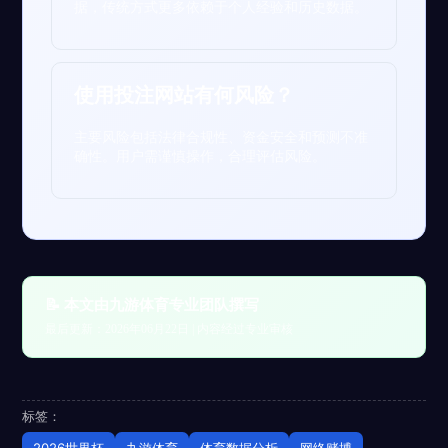
据，传统方式更多依赖于个人经验和历史数据。
使用投注网站有何风险？
主要风险包括法律合规性、资金安全和预测不准
确性。用户需谨慎操作，合理评估风险。
📝 本文由九游体育专业团队撰写
最后更新：2026年06月22日 | 内容经过专业审核
标签：
2026世界杯
九游体育
体育数据分析
网络赌博