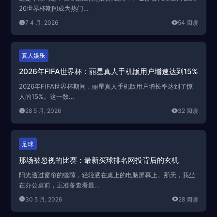
26世界杯期间成为热门…
7 4 月, 2026
54 阅读
真人娱乐
2026年FIFA世界杯：丽星真人手机版用户增速达到15%
2026年FIFA世界杯期间，丽星真人手机版用户增长率达到了惊
人的15%。这一数…
28 5 月, 2026
32 阅读
足球
那场被忽视的比赛：最新买球排名网投背后的玄机
阳光透过窗帘的缝隙，轻轻洒在桌上的电脑屏幕上。那天，我坐
在办公桌前，正准备查看最…
30 5 月, 2026
28 阅读