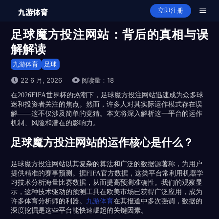
立即注册
足球魔方投注网站：背后的真相与误
九游体育首页
解解读
九游体育产品
九游体育
足球
22 6 月, 2026
阅读量：18
选择九游体育
在2026FIFA世界杯的热潮下，足球魔方投注网站迅速成为众多球
迷和投资者关注的焦点。然而，许多人对其实际运作模式存在误
九游体育下载
解——这不仅涉及简单的竞猜。本文将深入解析这一平台的运作
机制、风险和潜在的影响力。
九游体育APP下载
九游体育动态
足球魔方投注网站的运作核心是什么？
九游全站APP下载
九游体育故事
足球魔方投注网站以其复杂的算法和广泛的数据源著称，为用户
足球
提供精准的赛事预测。据FIFA官方数据，这类平台常利用机器学
习技术分析海量比赛数据，从而提高预测准确性。我们的观察显
篮球
示，这种技术驱动的预测工具在欧美市场已获得广泛应用，成为
许多体育分析师的利器。
九游体育
在其报道中多次强调，数据的
电竞
深度挖掘是这些平台能快速崛起的关键因素。