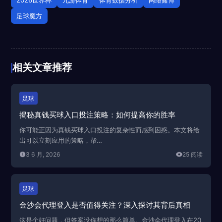
足球魔方
相关文章推荐
足球
揭秘真钱买球入口投注策略：如何提高你的胜率
你可能正因为真钱买球入口投注的复杂性而感到困惑。本文将给
出可以立刻应用的策略，帮…
3 6 月, 2026
25 阅读
足球
金沙会代理登入是否值得关注？深入探讨其背后真相
这是个好问题，但答案没你想的那么简单。金沙会代理登入在20