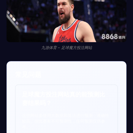
九游体育 – 足球魔方投注网站
常见问题
足球魔方投注网站真的能预测比
赛结果吗？
这些网站多使用大数据和算法进行预测，准确性
较高。但比赛有不可预测性，任何预测仅供参
考。